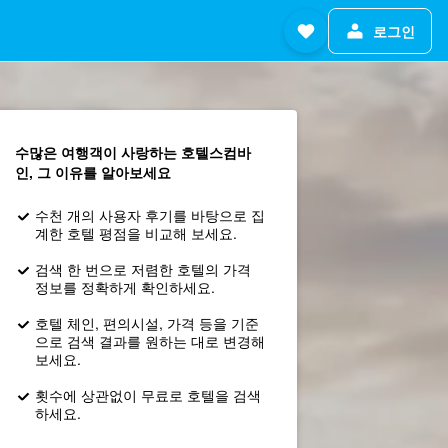
로그인
수많은 여행객이 사랑하는 호텔스컴바
인, 그 이유를 알아보세요
수천 개의 사용자 후기를 바탕으로 집
계한 호텔 평점을 비교해 보세요.
검색 한 번으로 저렴한 호텔의 가격
정보를 정확하게 확인하세요.
호텔 체인, 편의시설, 가격 등을 기준
으로 검색 결과를 원하는 대로 변경해
보세요.
횟수에 상관없이 무료로 호텔을 검색
하세요.