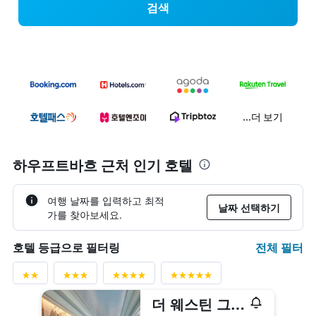
검색
...더 보기
하우프트바흐 근처 인기 호텔
여행 날짜를 입력하고 최적
날짜 선택하기
가를 찾아보세요.
전체 필터
호텔 등급으로 필터링
더 웨스틴 그랜드 프랑크푸르트