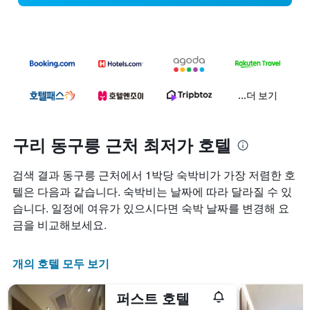
...더 보기
구리 동구릉 근처 최저가 호텔
검색 결과 동구릉 근처에서 1박당 숙박비가 가장 저렴한 호
텔은 다음과 같습니다. 숙박비는 날짜에 따라 달라질 수 있
습니다. 일정에 여유가 있으시다면 숙박 날짜를 변경해 요
금을 비교해보세요.
개의 호텔 모두 보기
퍼스트 호텔