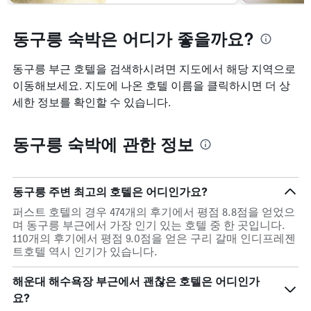
동구릉 숙박은 어디가 좋을까요?
동구릉 부근 호텔을 검색하시려면 지도에서 해당 지역으로
이동해보세요. 지도에 나온 호텔 이름을 클릭하시면 더 상
세한 정보를 확인할 수 있습니다.
동구릉 숙박에 관한 정보
동구릉 주변 최고의 호텔은 어디인가요?
퍼스트 호텔의 경우 474개의 후기에서 평점 8.8점을 얻었으
며 동구릉 부근에서 가장 인기 있는 호텔 중 한 곳입니다.
110개의 후기에서 평점 9.0점을 얻은 구리 갈매 인디프레젠
트호텔 역시 인기가 있습니다.
해운대 해수욕장 부근에서 괜찮은 호텔은 어디인가
요?