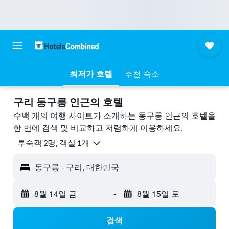
최저가 호텔
추천 숙소
구리 동구릉 ​인근의 호텔
수백 개의 여행 사이트가 소개하는 동구릉 인근의 호텔을
한 번에 검색 및 비교하고 저렴하게 이용하세요.
​투숙객 2​명, ​객실 1개
동구릉 - 구리, 대한민국
8월 14일 금
-
8월 15일 토
검색