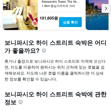
Alessandro Tower, The Venice Residences, Florence Way, Mckinley Hills, 타구이그, 필리핀
1.3km 중심가까지의 거리
101,605원
상품 확인
보니파시오 하이 스트리트 숙박은 어디
가 좋을까요?
휴가나 출장으로 보니파시오 하이 스트리트 지역에 오신다
면, 지도를 이용하여 원하시는 위치 근처에 있는 호텔을 검
색해보세요. 지도에 나온 호텔 이름을 클릭하시면 더 상세
한 정보를 확인할 수 있습니다.
보니파시오 하이 스트리트 숙박에 관한
정보