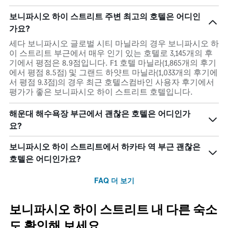
보니파시오 하이 스트리트 주변 최고의 호텔은 어디인
가요?
세다 보니파시오 글로벌 시티 마닐라의 경우 보니파시오 하
이 스트리트 부근에서 매우 인기 있는 호텔로 3,145개의 후
기에서 평점은 8.9점입니다. F1 호텔 마닐라(1,865개의 후기
에서 평점 8.5점) 및 그랜드 하얏트 마닐라(1,033개의 후기에
서 평점 9.3점)의 경우 최근 호텔스컴바인 사용자 후기에서
평가가 좋은 보니파시오 하이 스트리트 호텔입니다.
해운대 해수욕장 부근에서 괜찮은 호텔은 어디인가
요?
보니파시오 하이 스트리트에서 하카타 역 부근 괜찮은
호텔은 어디인가요?
FAQ 더 보기
보니파시오 하이 스트리트 내 다른 숙소
도 확인해 보세요