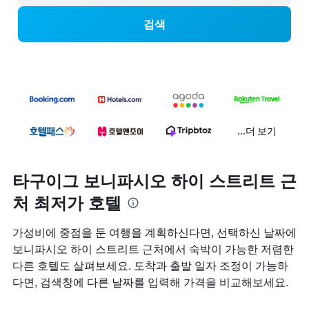
검색
...더 보기
타구이그 보니파시오 하이 스트리트 근
처 최저가 호텔
​가성비에 중점을 둔 여행을 계획하신다면, 선택하신 날짜에
보니파시오 하이 스트리트 근처에서 숙박이 가능한 저렴한
다른 호텔도 살펴보세요. 도착과 출발 일자 조정이 가능하
다면, 검색창에 다른 날짜를 입력해 가격을 비교해보세요.