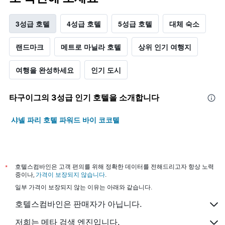
3성급 호텔
4성급 호텔
5성급 호텔
대체 숙소
랜드마크
메트로 마닐라 호텔
상위 인기 여행지
여행을 완성하세요
인기 도시
타구이그​의 3​성급 인기 호텔을 소개합니다
샤넬 파리 호텔 파워드 바이 코코텔
*
호텔스컴바인은 고객 편의를 위해 정확한 데이터를 전해드리고자 항상 노력
중이나,
가격이 보장되지 않습니다
.
일부 가격이 보장되지 않는 이유는 아래와 같습니다.
호텔스컴바인은 판매자가 아닙니다.
저희는 메타 검색 엔진입니다.