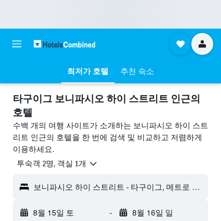
최저가 호텔
추천 숙소
타구이그 보니파시오 하이 스트리트 ​인근의
호텔
수백 개의 여행 사이트가 소개하는 보니파시오 하이 스트
리트 인근의 호텔을 한 번에 검색 및 비교하고 저렴하게
이용하세요.
​투숙객 2​명, ​객실 1개
보니파시오 하이 스트리트 - 타구이그, 메트로 마닐라, 필리핀
8월 15일 토
-
8월 16일 일