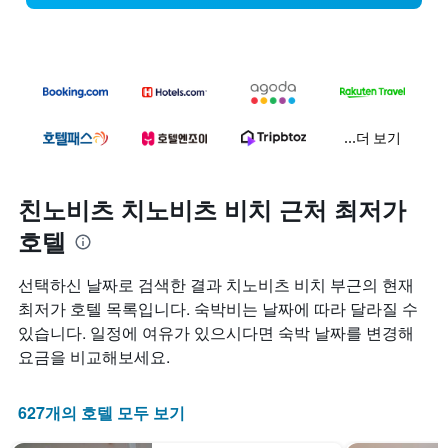
...더 보기
친노비츠 치노비츠 비치 근처 최저가
호텔
선택하신 날짜로 검색한 결과 치노비츠 비치 부근의 현재
최저가 호텔 목록입니다. 숙박비는 날짜에 따라 달라질 수
있습니다. 일정에 여유가 있으시다면 숙박 날짜를 변경해
요금을 비교해보세요.
627개의 호텔 모두 보기