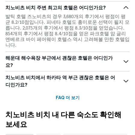
치노비츠 비치 주변 최고의 호텔은 어디인가요?
발틱 호텔 즈노비츠의 경우 3,680개의 후기에서 평점이 평
균 8.2/10점입니다. 피네타 호텔도 흥미로운 선택이 될지 모
릅니다. 2,075개의 후기에서 평점 8.3/10점을 얻었습니다.
854개의 후기에서 평점 8.4/10점을 얻은 파크호텔 암 글리
엔베르크 바이 페어웨이 호텔스 역시 고려해볼 만한 호텔입
니다.
해운대 해수욕장 부근에서 괜찮은 호텔은 어디인가
요?
치노비츠 비치에서 하카타 역 부근 괜찮은 호텔은 어
디인가요?
FAQ 더 보기
치노비츠 비치 내 다른 숙소도 확인해
보세요