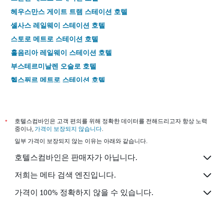
헤우스만스 게이트 트램 스테이션 호텔
셸사스 레일웨이 스테이션 호텔
스토로 메트로 스테이션 호텔
홀음리아 레일웨이 스테이션 호텔
부스테르미날렌 오슬로 호텔
헬스퓌르 메트로 스테이션 호텔
국립극장 호텔
*
호텔스컴바인은 고객 편의를 위해 정확한 데이터를 전해드리고자 항상 노력
중이나,
가격이 보장되지 않습니다
.
일부 가격이 보장되지 않는 이유는 아래와 같습니다.
호텔스컴바인은 판매자가 아닙니다.
저희는 메타 검색 엔진입니다.
가격이 100% 정확하지 않을 수 있습니다.