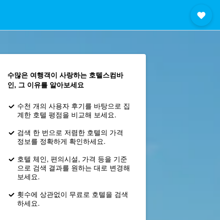
수많은 여행객이 사랑하는 호텔스컴바
인, 그 이유를 알아보세요
수천 개의 사용자 후기를 바탕으로 집
계한 호텔 평점을 비교해 보세요.
검색 한 번으로 저렴한 호텔의 가격
정보를 정확하게 확인하세요.
호텔 체인, 편의시설, 가격 등을 기준
으로 검색 결과를 원하는 대로 변경해
보세요.
횟수에 상관없이 무료로 호텔을 검색
하세요.