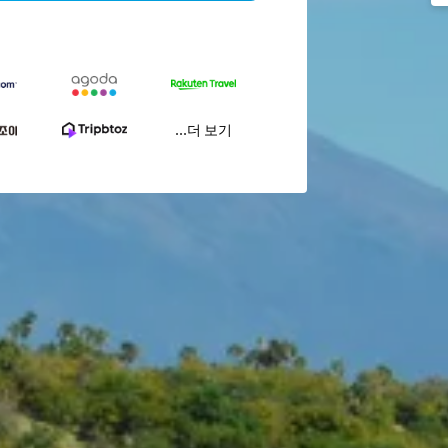
...더 보기