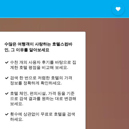
수많은 여행객이 사랑하는 호텔스컴바
인, 그 이유를 알아보세요
수천 개의 사용자 후기를 바탕으로 집
계한 호텔 평점을 비교해 보세요.
검색 한 번으로 저렴한 호텔의 가격
정보를 정확하게 확인하세요.
호텔 체인, 편의시설, 가격 등을 기준
으로 검색 결과를 원하는 대로 변경해
보세요.
횟수에 상관없이 무료로 호텔을 검색
하세요.