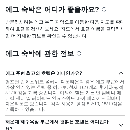
에그 숙박은 어디가 좋을까요?
방문하시려는 에그 부근 지역으로 이동한 다음 지도를 확대
하여 호텔을 검색해보세요. 지도에서 호텔 이름을 클릭하시
면 더 자세한 정보를 확인할 수 있습니다.
에그 숙박에 관한 정보
에그 주변 최고의 호텔은 어디인가요?
햄프턴 인 & 스위트 올버니-다운타운의 경우 에그 부근에서
가장 인기 있는 호텔 중 하나로, 현재 1,637개의 후기와 평점
8.1/10점을 기록 중입니다. 이외에 힐튼 가든 인 알바니 메
디컬 센터 및 페어필드 인 & 스위트 바이 메리어트 알바니
다운타운도 있습니다. 각각 사용자 평점 8.2/10, 7.8/10점을
기록하고 있습니다.
해운대 해수욕장 부근에서 괜찮은 호텔은 어디인가
요?