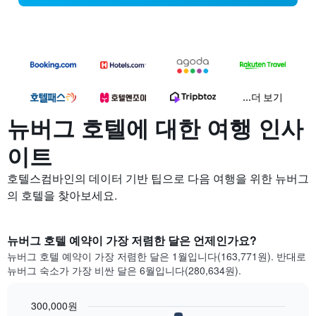
...더 보기
뉴버그 호텔에 대한 여행 인사
이트
호텔스컴바인의 데이터 기반 팁으로 다음 여행을 위한 뉴버그
의 호텔을 찾아보세요.
뉴버그 호텔 예약이 가장 저렴한 달은 언제인가요?
뉴버그 호텔 예약이 가장 저렴한 달은 1월입니다(163,771원). 반대로
뉴버그 숙소가 가장 비싼 달은 6월입니다(280,634원).
300,000원