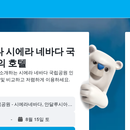
 시에라 네바다 국
의 호텔
 소개하는 시에라 네바다 국립공원 인
 및 비교하고 저렴하게 이용하세요.
-
8월 15일 토