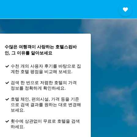
수많은 여행객이 사랑하는 호텔스컴바
인, 그 이유를 알아보세요
수천 개의 사용자 후기를 바탕으로 집
계한 호텔 평점을 비교해 보세요.
검색 한 번으로 저렴한 호텔의 가격
정보를 정확하게 확인하세요.
호텔 체인, 편의시설, 가격 등을 기준
으로 검색 결과를 원하는 대로 변경해
보세요.
횟수에 상관없이 무료로 호텔을 검색
하세요.