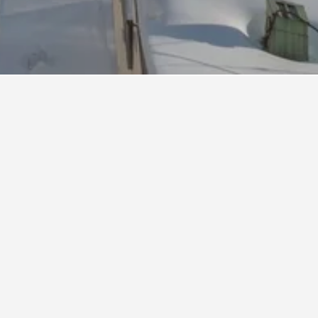
기에서 평점 9.2/10점을 얻었습니다.