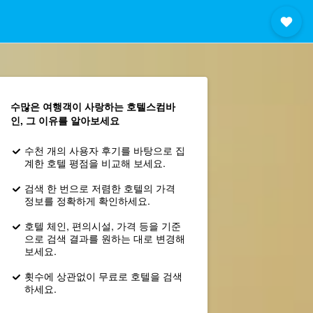
수많은 여행객이 사랑하는 호텔스컴바
인, 그 이유를 알아보세요
수천 개의 사용자 후기를 바탕으로 집
계한 호텔 평점을 비교해 보세요.
검색 한 번으로 저렴한 호텔의 가격
정보를 정확하게 확인하세요.
호텔 체인, 편의시설, 가격 등을 기준
으로 검색 결과를 원하는 대로 변경해
보세요.
횟수에 상관없이 무료로 호텔을 검색
하세요.