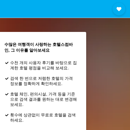
수많은 여행객이 사랑하는 호텔스컴바
인, 그 이유를 알아보세요
수천 개의 사용자 후기를 바탕으로 집
계한 호텔 평점을 비교해 보세요.
검색 한 번으로 저렴한 호텔의 가격
정보를 정확하게 확인하세요.
호텔 체인, 편의시설, 가격 등을 기준
으로 검색 결과를 원하는 대로 변경해
보세요.
횟수에 상관없이 무료로 호텔을 검색
하세요.