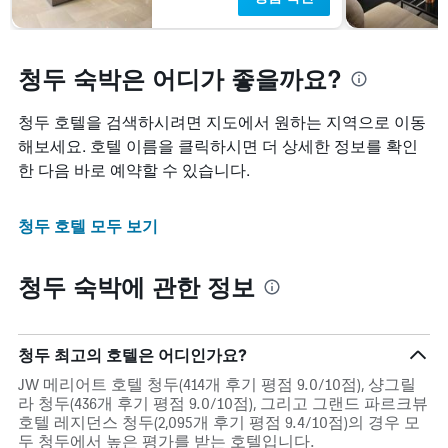
청두 숙박은 어디가 좋을까요?
청두 호텔을 검색하시려면 지도에서 원하는 지역으로 이동
해보세요. 호텔 이름을 클릭하시면 더 상세한 정보를 확인
한 다음 바로 예약할 수 있습니다.
청두 호텔 모두 보기
청두 숙박에 관한 정보
청두 최고의 호텔은 어디인가요?
JW 메리어트 호텔 청두(414개 후기 평점 9.0/10점), 샹그릴
라 청두(436개 후기 평점 9.0/10점), 그리고 그랜드 파르크뷰
호텔 레지던스 청두(2,095개 후기 평점 9.4/10점)의 경우 모
두 청두에서 높은 평가를 받는 호텔입니다.