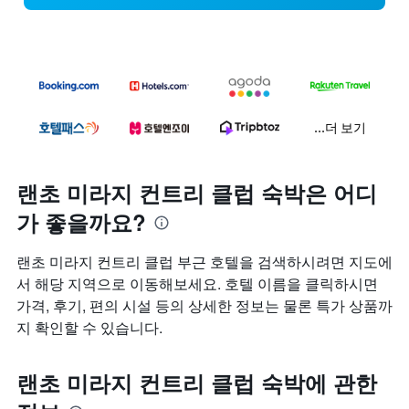
...더 보기
랜초 미라지 컨트리 클럽 숙박은 어디
가 좋을까요?
랜초 미라지 컨트리 클럽 부근 호텔을 검색하시려면 지도에
서 해당 지역으로 이동해보세요. 호텔 이름을 클릭하시면
가격, 후기, 편의 시설 등의 상세한 정보는 물론 특가 상품까
지 확인할 수 있습니다.
랜초 미라지 컨트리 클럽 숙박에 관한