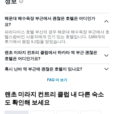
정보
해운대 해수욕장 부근에서 괜찮은 호텔은 어디인가
요?
파라다이스 호텔 부산의 경우 해운대 해수욕장 부근에서 호
텔스컴바인 사용자에게 인기 있는 호텔입니다. 3,889개의
후기에서 평점 9.2점을 얻었습니다.
랜초 미라지 컨트리 클럽에서 하카타 역 부근 괜찮은
호텔은 어디인가요?
혹시 난바 역 부근에 괜찮은 호텔이 있나요?
FAQ 더 보기
랜초 미라지 컨트리 클럽 내 다른 숙소
도 확인해 보세요