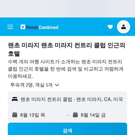
랜초 미라지 랜초 미라지 컨트리 클럽 ​인근의
호텔
수백 개의 여행 사이트가 소개하는 랜초 미라지 컨트리
클럽 인근의 호텔을 한 번에 검색 및 비교하고 저렴하게
이용하세요.
​투숙객 2​명, ​객실 1개
랜초 미라지 컨트리 클럽 - 랜초 미라지, CA, 미국
8월 13일 목
-
8월 14일 금
검색