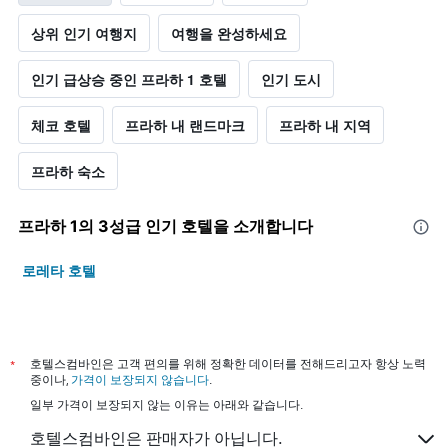
상위 인기 여행지
여행을 완성하세요
인기 급상승 중인 프라하 1 호텔
인기 도시
체코 호텔
프라하 내 랜드마크
프라하 내 지역
프라하 숙소
프라하 1​의 3​성급 인기 호텔을 소개합니다
로레타 호텔
*
호텔스컴바인은 고객 편의를 위해 정확한 데이터를 전해드리고자 항상 노력
중이나,
가격이 보장되지 않습니다
.
일부 가격이 보장되지 않는 이유는 아래와 같습니다.
호텔스컴바인은 판매자가 아닙니다.