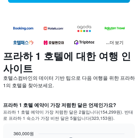
...더 보기
프라하 1 호텔에 대한 여행 인
사이트
호텔스컴바인의 데이터 기반 팁으로 다음 여행을 위한 프라하
1의 호텔을 찾아보세요.
프라하 1 호텔 예약이 가장 저렴한 달은 언제인가요?
프라하 1 호텔 예약이 가장 저렴한 달은 2월입니다(154,299원). 반대
로 프라하 1 숙소가 가장 비싼 달은 5월입니다(323,153원).
360,000원