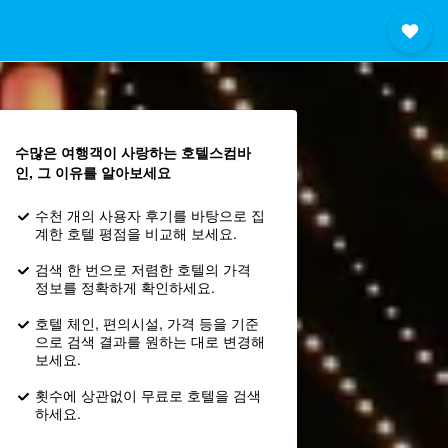
수많은 여행객이 사랑하는 호텔스컴바
인, 그 이유를 알아보세요
수천 개의 사용자 후기를 바탕으로 집
계한 호텔 평점을 비교해 보세요.
검색 한 번으로 저렴한 호텔의 가격
정보를 정확하게 확인하세요.
호텔 체인, 편의시설, 가격 등을 기준
으로 검색 결과를 원하는 대로 변경해
보세요.
횟수에 상관없이 무료로 호텔을 검색
하세요.