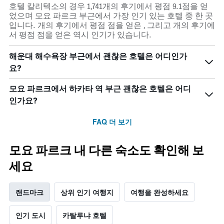
호텔 칼리텍소의 경우 1,741개의 후기에서 평점 9.1점을 얻
었으며 모요 파르크 부근에서 가장 인기 있는 호텔 중 한 곳
입니다. 개의 후기에서 평점 점을 얻은 , 그리고 개의 후기에
서 평점 점을 얻은 역시 인기가 있습니다.
해운대 해수욕장 부근에서 괜찮은 호텔은 어디인가
요?
모요 파르크에서 하카타 역 부근 괜찮은 호텔은 어디
인가요?
FAQ 더 보기
모요 파르크 내 다른 숙소도 확인해 보
세요
랜드마크
상위 인기 여행지
여행을 완성하세요
인기 도시
카탈루냐 호텔