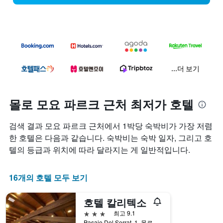
...더 보기
몰로 모요 파르크 근처 최저가 호텔
검색 결과 모요 파르크 근처에서 1박당 숙박비가 가장 저렴
한 호텔은 다음과 같습니다. 숙박비는 숙박 일자, 그리고 호
텔의 등급과 위치에 따라 달라지는 게 일반적입니다.
16개의 호텔 모두 보기
호텔 칼리텍소
3성급
최고 9.1
Pasaje Del Serrat, 1, 몰로, 카탈루냐, 스페인