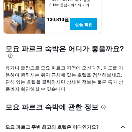
0.1km 중심가까지의 거리
130,810원
상품 확인
모요 파르크 숙박은 어디가 좋을까요?
휴가나 출장으로 모요 파르크 지역에 오신다면, 지도를 이
용하여 원하시는 위치 근처에 있는 호텔을 검색해보세요.
관심 있는 호텔을 클릭하시면 상세한 정보는 물론 특가 상
품까지 확인하실 수 있습니다.
모요 파르크 숙박에 관한 정보
모요 파르크 주변 최고의 호텔은 어디인가요?