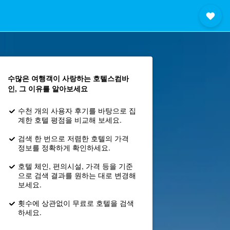
수많은 여행객이 사랑하는 호텔스컴바
인, 그 이유를 알아보세요
수천 개의 사용자 후기를 바탕으로 집
계한 호텔 평점을 비교해 보세요.
검색 한 번으로 저렴한 호텔의 가격
정보를 정확하게 확인하세요.
호텔 체인, 편의시설, 가격 등을 기준
으로 검색 결과를 원하는 대로 변경해
보세요.
횟수에 상관없이 무료로 호텔을 검색
하세요.