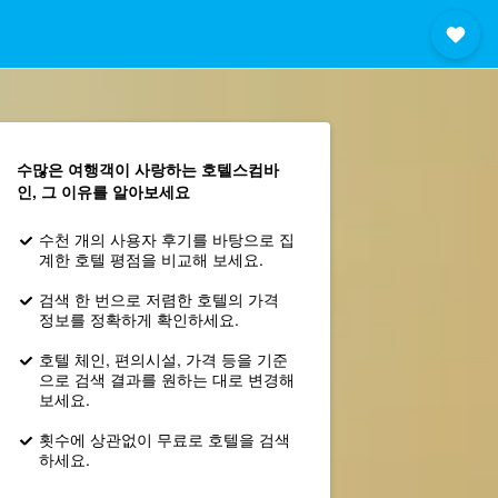
수많은 여행객이 사랑하는 호텔스컴바
인, 그 이유를 알아보세요
수천 개의 사용자 후기를 바탕으로 집
계한 호텔 평점을 비교해 보세요.
검색 한 번으로 저렴한 호텔의 가격
정보를 정확하게 확인하세요.
호텔 체인, 편의시설, 가격 등을 기준
으로 검색 결과를 원하는 대로 변경해
보세요.
횟수에 상관없이 무료로 호텔을 검색
하세요.