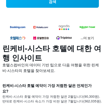
검색
...더 보기
린케비-시스타 호텔에 대한 여
행 인사이트
호텔스컴바인의 데이터 기반 팁으로 다음 여행을 위한 린케
비-시스타의 호텔을 찾아보세요.
린케비-시스타 호텔 예약이 가장 저렴한 달은 언제인가
요?
린케비-시스타 호텔 예약이 가장 저렴한 달은 2월입니다(90,300원).
반대로 린케비-시스타 숙소가 가장 비싼 달은 7월입니다(362,035원).