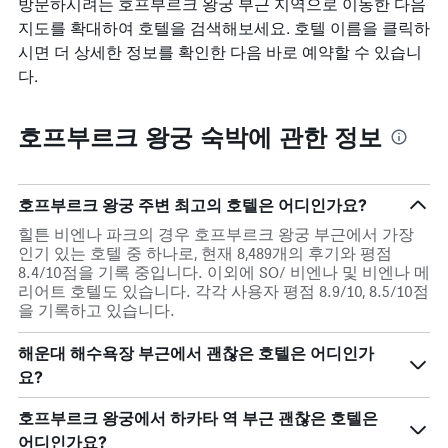
방문하시려는 호프부르크 왕궁 부근 지역으로 이동한 다음
지도를 확대하여 호텔을 검색해보세요. 호텔 이름을 클릭하
시면 더 상세한 정보를 확인한 다음 바로 예약할 수 있습니
다.
호프부르크 왕궁 숙박에 관한 정보
호프부르크 왕궁 주변 최고의 호텔은 어디인가요?
힐튼 비엔나 파크의 경우 호프부르크 왕궁 부근에서 가장
인기 있는 호텔 중 하나로, 현재 8,489개의 후기와 평점
8.4/10점을 기록 중입니다. 이외에 SO/ 비엔나 및 비엔나 메
리어트 호텔도 있습니다. 각각 사용자 평점 8.9/10, 8.5/10점
을 기록하고 있습니다.
해운대 해수욕장 부근에서 괜찮은 호텔은 어디인가
요?
호프부르크 왕궁에서 하카타 역 부근 괜찮은 호텔은
어디인가요?