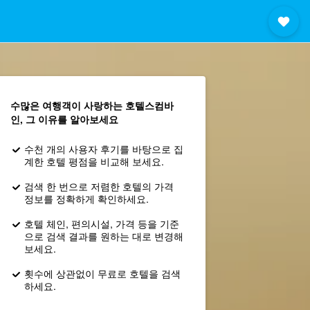
수많은 여행객이 사랑하는 호텔스컴바
인, 그 이유를 알아보세요
수천 개의 사용자 후기를 바탕으로 집
계한 호텔 평점을 비교해 보세요.
검색 한 번으로 저렴한 호텔의 가격
정보를 정확하게 확인하세요.
호텔 체인, 편의시설, 가격 등을 기준
으로 검색 결과를 원하는 대로 변경해
보세요.
횟수에 상관없이 무료로 호텔을 검색
하세요.