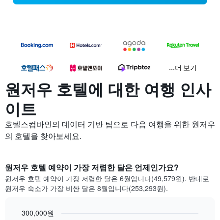
...더 보기
원저우 호텔에 대한 여행 인사
이트
호텔스컴바인의 데이터 기반 팁으로 다음 여행을 위한 원저우
의 호텔을 찾아보세요.
원저우 호텔 예약이 가장 저렴한 달은 언제인가요?
원저우 호텔 예약이 가장 저렴한 달은 6월입니다(49,579원). 반대로
원저우 숙소가 가장 비싼 달은 8월입니다(253,293원).
300,000원