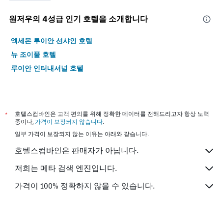
원저우​의 4​성급 인기 호텔을 소개합니다
엑세몬 루이안 선샤인 호텔
뉴 조이풀 호텔
루이안 인터내셔널 호텔
*
호텔스컴바인은 고객 편의를 위해 정확한 데이터를 전해드리고자 항상 노력
중이나,
가격이 보장되지 않습니다
.
일부 가격이 보장되지 않는 이유는 아래와 같습니다.
호텔스컴바인은 판매자가 아닙니다.
저희는 메타 검색 엔진입니다.
가격이 100% 정확하지 않을 수 있습니다.