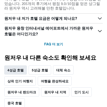
었습니다. 205개의 후기에서 평점 9.0/10점을 얻은 샹그릴
라 원저우 역시 고려해볼 만한 호텔입니다.
원저우 내 저가 호텔 요금은 어떻게 되나요?
원저우 융창 인터내셔널 에어포트에서 가까운 원저우
호텔은 어디인가요?
FAQ 더 보기
원저우 내 다른 숙소도 확인해 보세요
4성급 호텔
5성급 호텔
대체 숙소
상위 인기 여행지
여행을 완성하세요
원저우 내 랜드마크
원저우 내 지역
인기 도시
중국 호텔