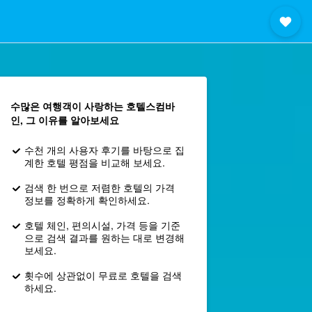
수많은 여행객이 사랑하는 호텔스컴바
인, 그 이유를 알아보세요
수천 개의 사용자 후기를 바탕으로 집
계한 호텔 평점을 비교해 보세요.
검색 한 번으로 저렴한 호텔의 가격
정보를 정확하게 확인하세요.
호텔 체인, 편의시설, 가격 등을 기준
으로 검색 결과를 원하는 대로 변경해
보세요.
횟수에 상관없이 무료로 호텔을 검색
하세요.