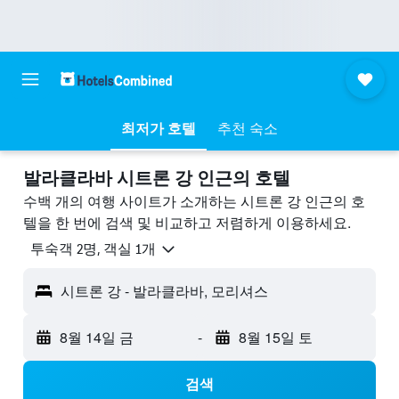
최저가 호텔
추천 숙소
발라클라바 시트론 강 ​인근의 호텔
수백 개의 여행 사이트가 소개하는 시트론 강 인근의 호
텔을 한 번에 검색 및 비교하고 저렴하게 이용하세요.
​투숙객 2​명, ​객실 1개
시트론 강 - 발라클라바, 모리셔스
8월 14일 금
-
8월 15일 토
검색