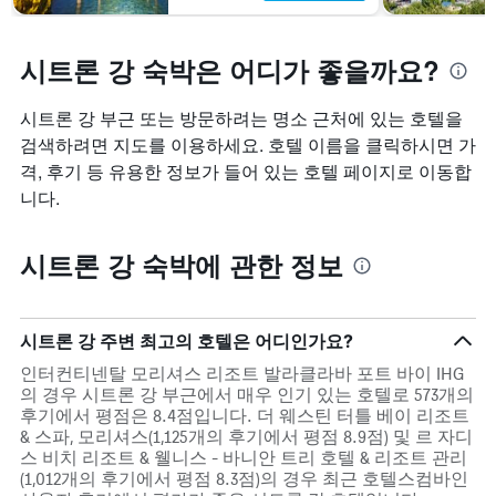
시트론 강 숙박은 어디가 좋을까요?
시트론 강 부근 또는 방문하려는 명소 근처에 있는 호텔을
검색하려면 지도를 이용하세요. 호텔 이름을 클릭하시면 가
격, 후기 등 유용한 정보가 들어 있는 호텔 페이지로 이동합
니다.
시트론 강 숙박에 관한 정보
시트론 강 주변 최고의 호텔은 어디인가요?
인터컨티넨탈 모리셔스 리조트 발라클라바 포트 바이 IHG
의 경우 시트론 강 부근에서 매우 인기 있는 호텔로 573개의
후기에서 평점은 8.4점입니다. 더 웨스틴 터틀 베이 리조트
& 스파, 모리셔스(1,125개의 후기에서 평점 8.9점) 및 르 자디
스 비치 리조트 & 웰니스 - 바니안 트리 호텔 & 리조트 관리
(1,012개의 후기에서 평점 8.3점)의 경우 최근 호텔스컴바인