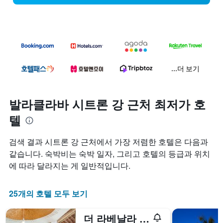
...더 보기
발라클라바 시트론 강 근처 최저가 호
텔
검색 결과 시트론 강 근처에서 가장 저렴한 호텔은 다음과
같습니다. 숙박비는 숙박 일자, 그리고 호텔의 등급과 위치
에 따라 달라지는 게 일반적입니다.
25개의 호텔 모두 보기
더 라베날라 애티튜드