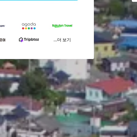
...더 보기