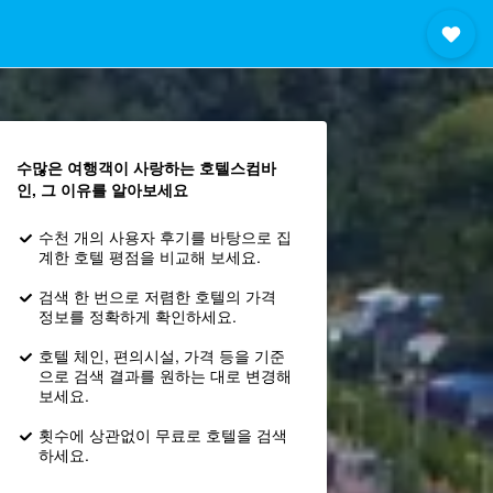
수많은 여행객이 사랑하는 호텔스컴바
인, 그 이유를 알아보세요
수천 개의 사용자 후기를 바탕으로 집
계한 호텔 평점을 비교해 보세요.
검색 한 번으로 저렴한 호텔의 가격
정보를 정확하게 확인하세요.
호텔 체인, 편의시설, 가격 등을 기준
으로 검색 결과를 원하는 대로 변경해
보세요.
횟수에 상관없이 무료로 호텔을 검색
하세요.