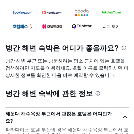
...더 보기
벙간 해변 숙박은 어디가 좋을까요?
벙간 해변 부근 또는 방문하려는 명소 근처에 있는 호텔을
검색하려면 지도를 이용하세요. 호텔 이름을 클릭하시면 더
상세한 정보를 확인한 다음 바로 예약할 수 있습니다.
벙간 해변 숙박에 관한 정보
해운대 해수욕장 부근에서 괜찮은 호텔은 어디인가
요?
파라다이스 호텔 부산의 경우 해운대 해수욕장 부근에서 호