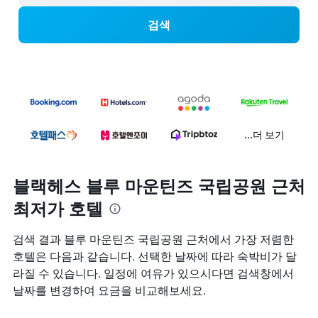
검색
...더 보기
블랙헤스 블루 마운틴즈 국립공원 근처
최저가 호텔
검색 결과 블루 마운틴즈 국립공원 근처에서 가장 저렴한
호텔은 다음과 같습니다. 선택한 날짜에 따라 숙박비가 달
라질 수 있습니다. 일정에 여유가 있으시다면 검색창에서
날짜를 변경하여 요금을 비교해보세요.