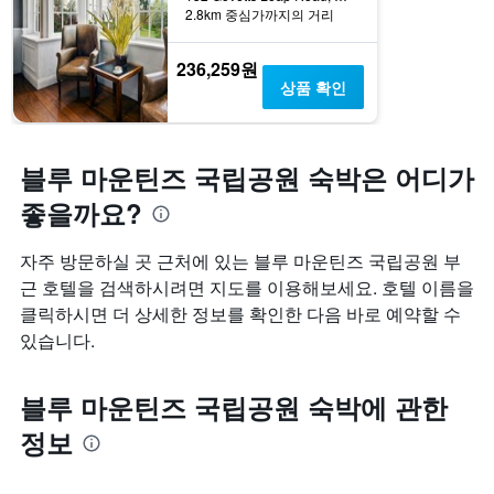
2.8km 중심가까지의 거리
236,259원
상품 확인
블루 마운틴즈 국립공원 숙박은 어디가
좋을까요?
자주 방문하실 곳 근처에 있는 블루 마운틴즈 국립공원 부
근 호텔을 검색하시려면 지도를 이용해보세요. 호텔 이름을
클릭하시면 더 상세한 정보를 확인한 다음 바로 예약할 수
있습니다.
블루 마운틴즈 국립공원 숙박에 관한
정보