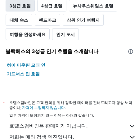
3성급 호텔
4성급 호텔
뉴사우스웨일스 호텔
대체 숙소
랜드마크
상위 인기 여행지
여행을 완성하세요
인기 도시
블랙헤스​의 3​성급 인기 호텔을 소개합니다
하이 마운틴 모터 인
가드너스 인 호텔
*
호텔스컴바인은 고객 편의를 위해 정확한 데이터를 전해드리고자 항상 노력
중이나,
가격이 보장되지 않습니다
.
일부 가격이 보장되지 않는 이유는 아래와 같습니다.
호텔스컴바인은 판매자가 아닙니다.
저희는 메타 검색 엔진입니다.