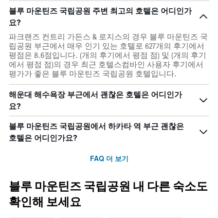
블루 마운틴즈 국립공원 주변 최고의 호텔은 어디인가
요?
파크랜즈 컨트리 가든스 & 로지스의 경우 블루 마운틴즈 국
립공원 부근에서 매우 인기 있는 호텔로 627개의 후기에서
평점은 8.6점입니다. (개의 후기에서 평점 점) 및 (개의 후기
에서 평점 점)의 경우 최근 호텔스컴바인 사용자 후기에서
평가가 좋은 블루 마운틴즈 국립공원 호텔입니다.
해운대 해수욕장 부근에서 괜찮은 호텔은 어디인가
요?
블루 마운틴즈 국립공원에서 하카타 역 부근 괜찮은
호텔은 어디인가요?
FAQ 더 보기
블루 마운틴즈 국립공원 내 다른 숙소도
확인해 보세요