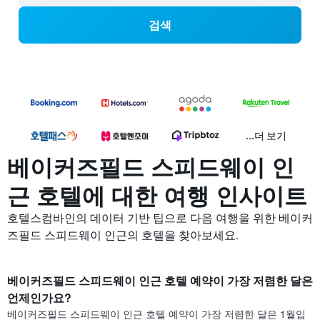
검색
...더 보기
베이커즈필드 스피드웨이 인
근 호텔에 대한 여행 인사이트
호텔스컴바인의 데이터 기반 팁으로 다음 여행을 위한 베이커
즈필드 스피드웨이 인근의 호텔을 찾아보세요.
베이커즈필드 스피드웨이 인근 호텔 예약이 가장 저렴한 달은
언제인가요?
베이커즈필드 스피드웨이 인근 호텔 예약이 가장 저렴한 달은 1월입