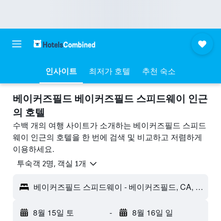
인사이트
최저가 호텔
추천 숙소
베이커즈필드 베이커즈필드 스피드웨이 ​인근
의 호텔
수백 개의 여행 사이트가 소개하는 베이커즈필드 스피드
웨이 인근의 호텔을 한 번에 검색 및 비교하고 저렴하게
이용하세요.
​투숙객 2​명, ​객실 1개
베이커즈필드 스피드웨이 - 베이커즈필드, CA, 미국
8월 15일 토
-
8월 16일 일