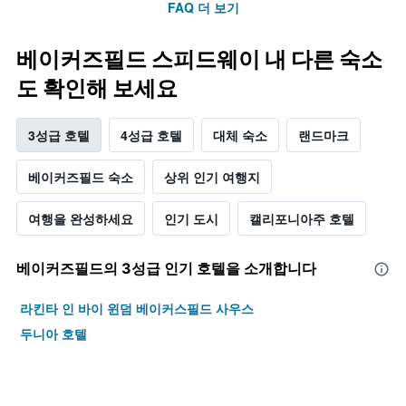
FAQ 더 보기
베이커즈필드 스피드웨이 내 다른 숙소
도 확인해 보세요
3성급 호텔
4성급 호텔
대체 숙소
랜드마크
베이커즈필드 숙소
상위 인기 여행지
여행을 완성하세요
인기 도시
캘리포니아주 호텔
베이커즈필드​의 3​성급 인기 호텔을 소개합니다
라킨타 인 바이 윈덤 베이커스필드 사우스
두니아 호텔