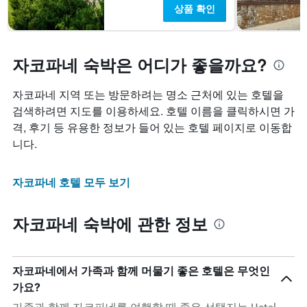
상품 확인
자코파네 숙박은 어디가 좋을까요?
자코파네 지역 또는 방문하려는 명소 근처에 있는 호텔을
검색하려면 지도를 이용하세요. 호텔 이름을 클릭하시면 가
격, 후기 등 유용한 정보가 들어 있는 호텔 페이지로 이동합
니다.
자코파네 호텔 모두 보기
자코파네 숙박에 관한 정보
자코파네에서 가족과 함께 머물기 좋은 호텔은 무엇인
가요?