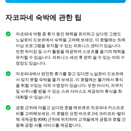
자코파네 숙박에 관한 팁
자코파네 여행 중 휴가 동안 체력을 유지하고 싶다면 그랜드
노살로비 드보르에서 숙박을 고려해 보세요. 이 호텔에는 트레
이닝 프로그램을 유지할 수 있는 피트니스 센터가 있습니다.
또한 하이킹 및 스키 활동을 제공하여 스포츠를 즐기며 체력을
유지할 수 있습니다. 피트니스 세션 후 편히 쉴 수 있는 야외 수
영장도 있습니다.
자코파네에서 편안한 휴가를 찾고 있다면 노살로비 드보르에
서 잊지 못할 숙박을 즐겨 보세요. 이 호텔에는 물가에서 휴식
을 취할 수있는 야외 수영장이 있습니다. 또한 마사지, 자쿠지
및 사우나를 받을 수 있는 스파 서비스도 제공되어 휴식을 최
대화할 수 있습니다.
공항 근처에 머물고 싶다면 호텔 메르큐르 자코파네 카스프로
비를 고려해보세요. 이 호텔은 요한 바오로 2세 크라코프-발리
체 국제공항 (KRK) 근처에 위치하며 고객들에게 공항과 호텔 간
왕복 공항 셔틀 서비스를 제공합니다.