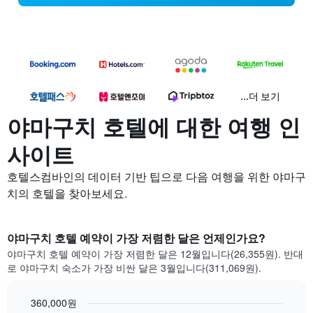
...더 보기
야마구치 호텔에 대한 여행 인
사이트
호텔스컴바인의 데이터 기반 팁으로 다음 여행을 위한 야마구
치의 호텔을 찾아보세요.
야마구치 호텔 예약이 가장 저렴한 달은 언제인가요?
야마구치 호텔 예약이 가장 저렴한 달은 12월입니다(26,355원). 반대
로 야마구치 숙소가 가장 비싼 달은 3월입니다(311,069원).
360,000원