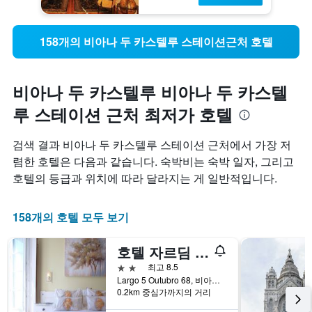
158개의 비아나 두 카스텔루 스테이션근처 호텔
비아나 두 카스텔루 비아나 두 카스텔
루 스테이션 근처 최저가 호텔
검색 결과 비아나 두 카스텔루 스테이션 근처에서 가장 저
렴한 호텔은 다음과 같습니다. 숙박비는 숙박 일자, 그리고
호텔의 등급과 위치에 따라 달라지는 게 일반적입니다.
158개의 호텔 모두 보기
호텔 자르딤 비아나 도 카스텔로
2성급
최고 8.5
Largo 5 Outubro 68, 비아나 두 카스텔루, 비아나두카스텔루, 포르투갈
0.2km 중심가까지의 거리