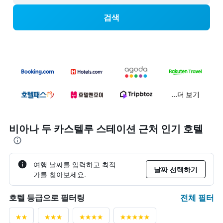
검색
...더 보기
비아나 두 카스텔루 스테이션 근처 인기 호텔
여행 날짜를 입력하고 최적
날짜 선택하기
가를 찾아보세요.
전체 필터
호텔 등급으로 필터링