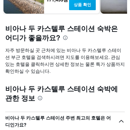
상품 확인
비아나 두 카스텔루 스테이션 숙박은
어디가 좋을까요?
자주 방문하실 곳 근처에 있는 비아나 두 카스텔루 스테이
션 부근 호텔을 검색하시려면 지도를 이용해보세요. 관심
있는 호텔을 클릭하시면 상세한 정보는 물론 특가 상품까지
확인하실 수 있습니다.
비아나 두 카스텔루 스테이션 숙박에
관한 정보
비아나 두 카스텔루 스테이션 주변 최고의 호텔은 어
디인가요?