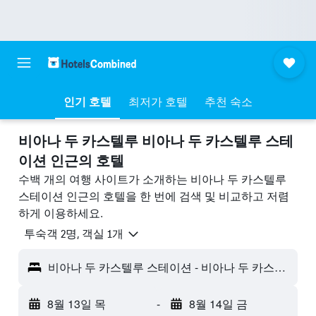
인기 호텔
최저가 호텔
추천 숙소
비아나 두 카스텔루 비아나 두 카스텔루 스테
이션 ​인근의 호텔
수백 개의 여행 사이트가 소개하는 비아나 두 카스텔루
스테이션 인근의 호텔을 한 번에 검색 및 비교하고 저렴
하게 이용하세요.
​투숙객 2​명, ​객실 1개
비아나 두 카스텔루 스테이션 - 비아나 두 카스텔루, 포르투갈
8월 13일 목
-
8월 14일 금