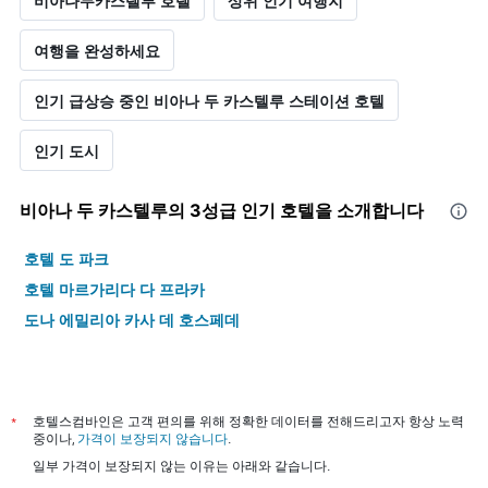
비아나두카스텔루 호텔
상위 인기 여행지
여행을 완성하세요
인기 급상승 중인 비아나 두 카스텔루 스테이션 호텔
인기 도시
비아나 두 카스텔루​의 3​성급 인기 호텔을 소개합니다
호텔 도 파크
호텔 마르가리다 다 프라카
도나 에밀리아 카사 데 호스페데
*
호텔스컴바인은 고객 편의를 위해 정확한 데이터를 전해드리고자 항상 노력
중이나,
가격이 보장되지 않습니다
.
일부 가격이 보장되지 않는 이유는 아래와 같습니다.