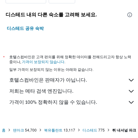
디스테드 내의 다른 숙소를 고려해 보세요.
디스테드 공유 숙박
*
호텔스컴바인은 고객 편의를 위해 정확한 데이터를 전해드리고자 항상 노력
중이나,
가격이 보장되지 않습니다
.
일부 가격이 보장되지 않는 이유는 아래와 같습니다.
호텔스컴바인은 판매자가 아닙니다.
저희는 메타 검색 엔진입니다.
가격이 100% 정확하지 않을 수 있습니다.
홈
덴마크
54,700
북유틀란트
13,117
디스테드
775
튀 내셔널 파크