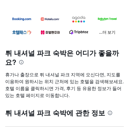
...더 보기
튀 내셔널 파크 숙박은 어디가 좋을까
요?
휴가나 출장으로 튀 내셔널 파크 지역에 오신다면, 지도를
이용하여 원하시는 위치 근처에 있는 호텔을 검색해보세요.
호텔 이름을 클릭하시면 가격, 후기 등 유용한 정보가 들어
있는 호텔 페이지로 이동합니다.
튀 내셔널 파크 숙박에 관한 정보