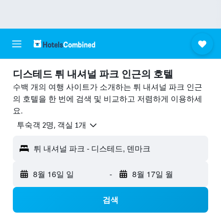
디스테드 튀 내셔널 파크 ​인근의 호텔
수백 개의 여행 사이트가 소개하는 튀 내셔널 파크 인근
의 호텔을 한 번에 검색 및 비교하고 저렴하게 이용하세
요.
​투숙객 2​명, ​객실 1개
튀 내셔널 파크 - 디스테드, 덴마크
8월 16일 일
-
8월 17일 월
검색