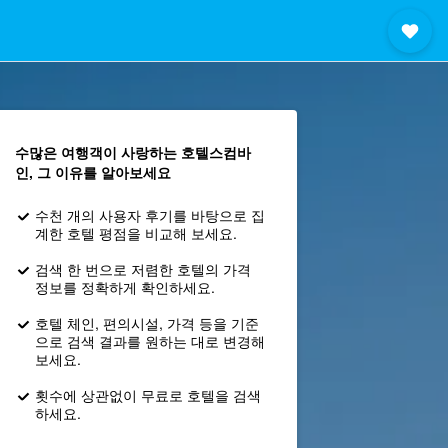
수많은 여행객이 사랑하는 호텔스컴바
인, 그 이유를 알아보세요
수천 개의 사용자 후기를 바탕으로 집
계한 호텔 평점을 비교해 보세요.
검색 한 번으로 저렴한 호텔의 가격
정보를 정확하게 확인하세요.
호텔 체인, 편의시설, 가격 등을 기준
으로 검색 결과를 원하는 대로 변경해
보세요.
횟수에 상관없이 무료로 호텔을 검색
하세요.