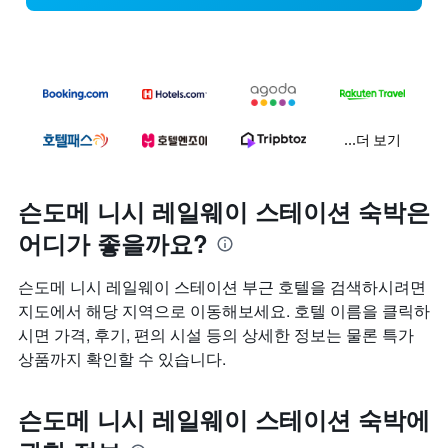
...더 보기
슨도메 니시 레일웨이 스테이션 숙박은
어디가 좋을까요?
슨도메 니시 레일웨이 스테이션 부근 호텔을 검색하시려면
지도에서 해당 지역으로 이동해보세요. 호텔 이름을 클릭하
시면 가격, 후기, 편의 시설 등의 상세한 정보는 물론 특가
상품까지 확인할 수 있습니다.
슨도메 니시 레일웨이 스테이션 숙박에