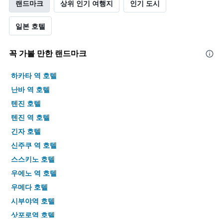
랜드마크
상위 인기 여행지
인기 도시
일본 호텔
꼭 가볼 만한 랜드마크
하카타 역 호텔
난바 역 호텔
텐진 호텔
텐진 역 호텔
긴자 호텔
신주쿠 역 호텔
스스키노 호텔
우에노 역 호텔
우메다 호텔
시부야역 호텔
삿포로역 호텔