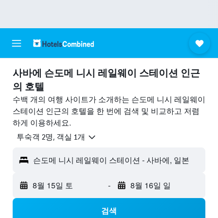
사바에 슨도메 니시 레일웨이 스테이션 ​인근
의 호텔
수백 개의 여행 사이트가 소개하는 슨도메 니시 레일웨이
스테이션 인근의 호텔을 한 번에 검색 및 비교하고 저렴
하게 이용하세요.
​투숙객 2​명, ​객실 1개
슨도메 니시 레일웨이 스테이션 - 사바에, 일본
8월 15일 토
-
8월 16일 일
검색