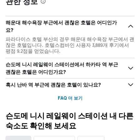
관한 정보
해운대 해수욕장 부근에서 괜찮은 호텔은 어디인가
요?
파라다이스 호텔 부산의 경우 해운대 해수욕장 부근에서 괜
찮은 호텔입니다. 호텔스컴바인 사용자 3,889개 후기에서
평점 9.2점을 얻었습니다.
슨도메 니시 레일웨이 스테이션에서 하카타 역 부근
괜찮은 호텔은 어디인가요?
혹시 난바 역 부근에 괜찮은 호텔이 있나요?
FAQ 더 보기
슨도메 니시 레일웨이 스테이션 내 다른
숙소도 확인해 보세요