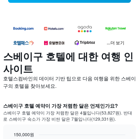
...더 보기
스베이구 호텔에 대한 여행 인
사이트
호텔스컴바인의 데이터 기반 팁으로 다음 여행을 위한 스베이
구의 호텔을 찾아보세요.
스베이구 호텔 예약이 가장 저렴한 달은 언제인가요?
스베이구 호텔 예약이 가장 저렴한 달은 4월입니다(53,827원). 반대
로 스베이구 숙소가 가장 비싼 달은 7월입니다(129,331원).
150,000원