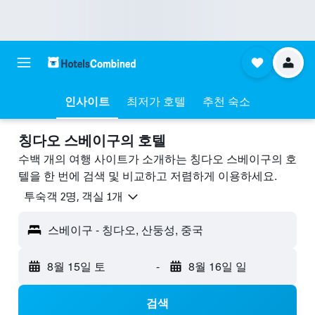
인사이트
최저가 호텔
추천 숙소
칭다오 스베이구의 호텔
수백 개의 여행 사이트가 소개하는 칭다오 스베이구의 호
텔을 한 번에 검색 및 비교하고 저렴하게 이용하세요.
​투숙객 2​명, ​객실 1개
스베이구 - 칭다오, 산둥성, 중국
8월 15일 토
-
8월 16일 일
검색