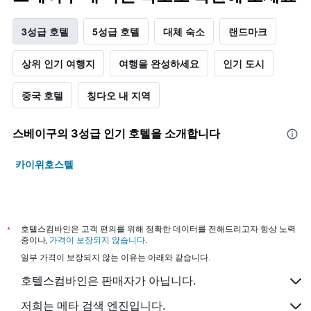
3성급 호텔
5성급 호텔
대체 숙소
랜드마크
상위 인기 여행지
여행을 완성하세요
인기 도시
중국 호텔
칭다오 내 지역
스베이구​의 3​성급 인기 호텔을 소개합니다
카이위호스텔
*
호텔스컴바인은 고객 편의를 위해 정확한 데이터를 전해드리고자 항상 노력
중이나,
가격이 보장되지 않습니다
.
일부 가격이 보장되지 않는 이유는 아래와 같습니다.
호텔스컴바인은 판매자가 아닙니다.
저희는 메타 검색 엔진입니다.