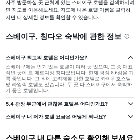
자주 방문하실 곳 근처에 있는 스베이구 호텔을 검색하시려
면 지도를 이용해보세요. 지도에 나온 호텔 이름을 클릭하
시면 더 상세한 정보를 확인할 수 있습니다.
스베이구, 칭다오 숙박에 관한 정보
스베이구 최고의 호텔은 어디인가요?
스베이구에는 인기 있는 호텔이 여러 곳 있으며, 그 중 대표
적인 곳이 르 메르디앙 칭다오입니다. 현재 평점 8.6점을 기
록 중입니다. 그 외에 고려해볼 만한 호텔로 카이위호스텔
및 라일락 호텔도 있습니다. 두 곳 다 스베이구에서 숙박하
기 좋은 호텔입니다.
5.4 광장 부근에서 괜찮은 호텔은 어디인가요?
스베이구 내 저가 호텔 요금은 어떻게 되나요?
스베이구 내 다른 숙소도 확인해 보세요