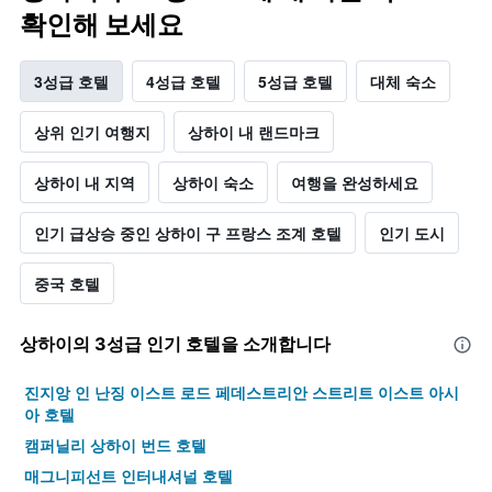
확인해 보세요
3성급 호텔
4성급 호텔
5성급 호텔
대체 숙소
상위 인기 여행지
상하이 내 랜드마크
상하이 내 지역
상하이 숙소
여행을 완성하세요
인기 급상승 중인 상하이 구 프랑스 조계 호텔
인기 도시
중국 호텔
상하이​의 3​성급 인기 호텔을 소개합니다
진지앙 인 난징 이스트 로드 페데스트리안 스트리트 이스트 아시
아 호텔
캠퍼닐리 상하이 번드 호텔
매그니피선트 인터내셔널 호텔