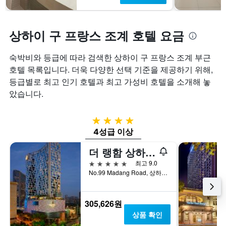
상하이 구 프랑스 조계 호텔 요금
숙박비와 등급에 따라 검색한 상하이 구 프랑스 조계 부근
호텔 목록입니다. 더욱 다양한 선택 기준을 제공하기 위해,
등급별로 최고 인기 호텔과 최고 가성비 호텔을 소개해 놓
았습니다.
4성급
4성급 이상
더 랭함 상하이 신톈디
5성급
최고 9.0
No.99 Madang Road, 상하이, 중국
305,626원
상품 확인