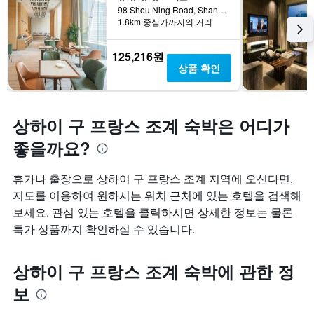
98 Shou Ning Road, Shanghai, 상하이, 중국
1.8km 중심가까지의 거리
125,216원
상품 확인
상하이 구 프랑스 조계 숙박은 어디가
좋을까요?
휴가나 출장으로 상하이 구 프랑스 조계 지역에 오신다면,
지도를 이용하여 원하시는 위치 근처에 있는 호텔을 검색해
보세요. 관심 있는 호텔을 클릭하시면 상세한 정보는 물론
특가 상품까지 확인하실 수 있습니다.
상하이 구 프랑스 조계 숙박에 관한 정
보