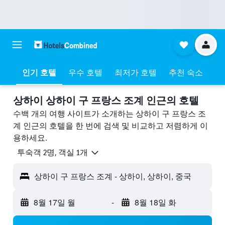
인기 호텔
우수 호텔
최저가 호텔
추천 숙소
상하이 상하이 구 프랑스 조계 ​인근의 호텔
수백 개의 여행 사이트가 소개하는 상하이 구 프랑스 조
계 인근의 호텔을 한 번에 검색 및 비교하고 저렴하게 이
용하세요.
​투숙객 2​명, ​객실 1개
상하이 구 프랑스 조계 - 상하이, 상하이, 중국
8월 17일 월
-
8월 18일 화