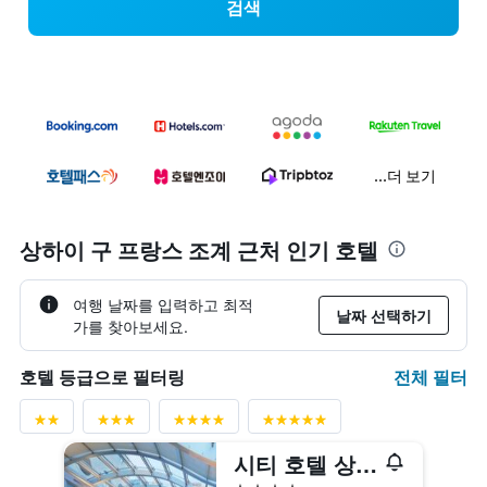
검색
...더 보기
상하이 구 프랑스 조계 근처 인기 호텔
여행 날짜를 입력하고 최적
날짜 선택하기
가를 찾아보세요.
전체 필터
호텔 등급으로 필터링
시티 호텔 상하이
4성급