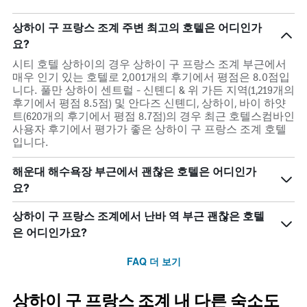
상하이 구 프랑스 조계 주변 최고의 호텔은 어디인가
요?
시티 호텔 상하이의 경우 상하이 구 프랑스 조계 부근에서
매우 인기 있는 호텔로 2,001개의 후기에서 평점은 8.0점입
니다. 풀만 상하이 센트럴 - 신톈디 & 위 가든 지역(1,219개의
후기에서 평점 8.5점) 및 안다즈 신톈디, 상하이, 바이 하얏
트(620개의 후기에서 평점 8.7점)의 경우 최근 호텔스컴바인
사용자 후기에서 평가가 좋은 상하이 구 프랑스 조계 호텔
입니다.
해운대 해수욕장 부근에서 괜찮은 호텔은 어디인가
요?
상하이 구 프랑스 조계에서 난바 역 부근 괜찮은 호텔
은 어디인가요?
FAQ 더 보기
상하이 구 프랑스 조계 내 다른 숙소도