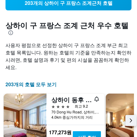
203개의 상하이 구 프랑스 조계근처 호텔
상하이 구 프랑스 조계 근처 우수 호텔
사용자 평점으로 선정한 상하이 구 프랑스 조계 부근 최고
호텔 목록입니다. 원하는 호텔의 기준을 만족하는지 확인하
시려면, 호텔 설명과 후기 및 편의 시설을 꼼꼼하게 확인하
세요.
203개의 호텔 모두 보기
상하이 동후 호텔
4성급
최고 9.2
70 Dong Hu Road, 상하이, 중국
4.0km 중심가까지의 거리
177,273원