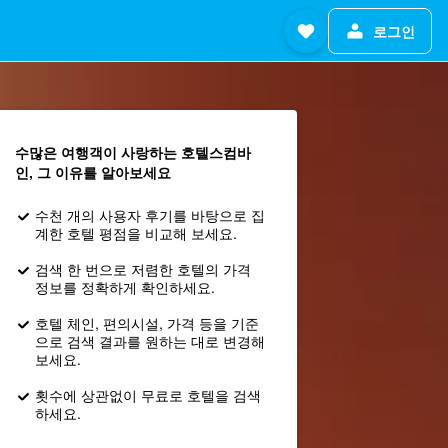
로그인
수많은 여행객이 사랑하는 호텔스컴바
인, 그 이유를 알아보세요
수천 개의 사용자 후기를 바탕으로 집
계한 호텔 평점을 비교해 보세요.
검색 한 번으로 저렴한 호텔의 가격
정보를 정확하게 확인하세요.
호텔 체인, 편의시설, 가격 등을 기준
으로 검색 결과를 원하는 대로 변경해
보세요.
횟수에 상관없이 무료로 호텔을 검색
하세요.