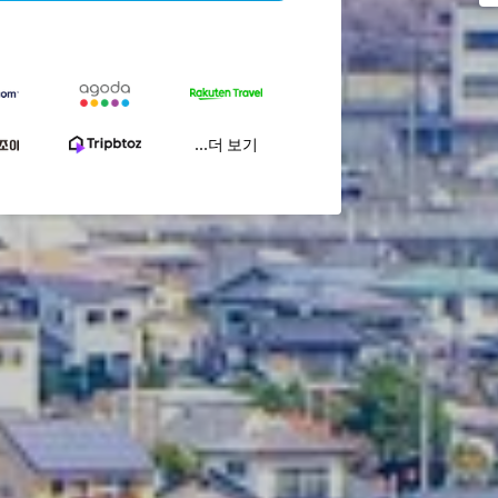
...더 보기