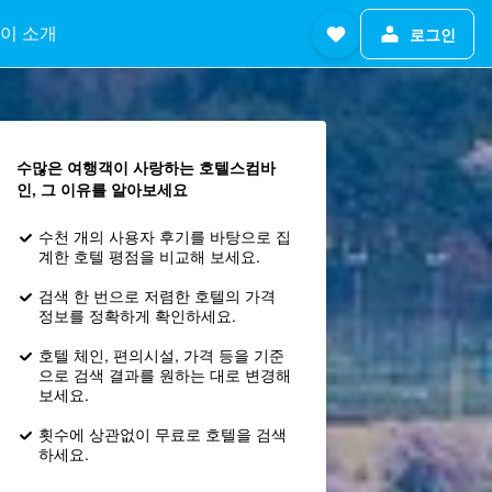
이 소개
로그인
수많은 여행객이 사랑하는 호텔스컴바
인, 그 이유를 알아보세요
수천 개의 사용자 후기를 바탕으로 집
계한 호텔 평점을 비교해 보세요.
검색 한 번으로 저렴한 호텔의 가격
정보를 정확하게 확인하세요.
호텔 체인, 편의시설, 가격 등을 기준
으로 검색 결과를 원하는 대로 변경해
보세요.
횟수에 상관없이 무료로 호텔을 검색
하세요.