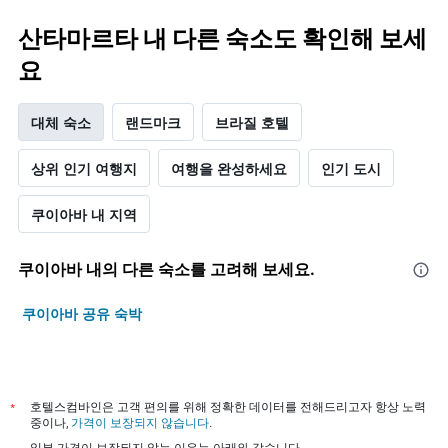
산타마르타 내 다른 숙소도 확인해 보세
요
대체 숙소
랜드마크
브라질 호텔
상위 인기 여행지
여행을 완성하세요
인기 도시
쿠이아바 내 지역
쿠이아바 내의 다른 숙소를 고려해 보세요.
쿠이아바 공유 숙박
*
호텔스컴바인은 고객 편의를 위해 정확한 데이터를 전해드리고자 항상 노력
중이나,
가격이 보장되지 않습니다
.
일부 가격이 보장되지 않는 이유는 아래와 같습니다.