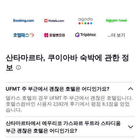
...더 보기
산타마르타, 쿠이아바 숙박에 관한 정
보
UFMT 주 부근에서 괜찮은 호텔은 어디인가요?
델카스 호텔의 경우 UFMT 주 부근에서 괜찮은 호텔입니다.
호텔스컴바인 사용자 2,592개 후기에서 평점 8.1점을 얻었
습니다.
산타마르타에서 에우리코 가스파르 두트라 스타디움
부근 괜찮은 호텔은 어디인가요?