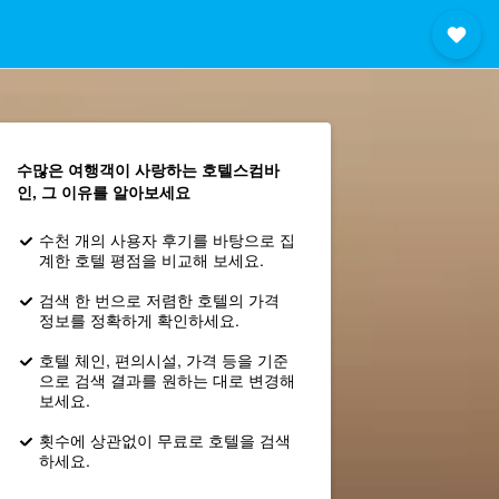
수많은 여행객이 사랑하는 호텔스컴바
인, 그 이유를 알아보세요
수천 개의 사용자 후기를 바탕으로 집
계한 호텔 평점을 비교해 보세요.
검색 한 번으로 저렴한 호텔의 가격
정보를 정확하게 확인하세요.
호텔 체인, 편의시설, 가격 등을 기준
으로 검색 결과를 원하는 대로 변경해
보세요.
횟수에 상관없이 무료로 호텔을 검색
하세요.