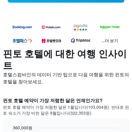
...더 보기
핀토 호텔에 대한 여행 인사이
트
호텔스컴바인의 데이터 기반 팁으로 다음 여행을 위한 핀토의
호텔을 찾아보세요.
핀토 호텔 예약이 가장 저렴한 달은 언제인가요?
핀토 호텔 예약이 가장 저렴한 달은 1월입니다(103,004원). 반대로 핀
토 숙소가 가장 비싼 달은 9월입니다(322,353원).
360,000원