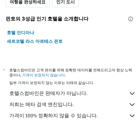
여행을 완성하세요
인기 도시
핀토​의 3​성급 인기 호텔을 소개합니다
호텔 인디아나
세르코텔 라스 아르테스 핀토
*
호텔스컴바인은 고객 편의를 위해 정확한 데이터를 전해드리고자 항상 노력
중이나,
가격이 보장되지 않습니다
.
일부 가격이 보장되지 않는 이유는 아래와 같습니다.
호텔스컴바인은 판매자가 아닙니다.
저희는 메타 검색 엔진입니다.
가격이 100% 정확하지 않을 수 있습니다.