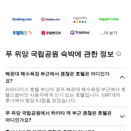
...더 보기
푸 위앙 국립공원 숙박에 관한 정보
해운대 해수욕장 부근에서 괜찮은 호텔은 어디인가
요?
파라다이스 호텔 부산의 경우 해운대 해수욕장 부근에서 호
텔스컴바인 사용자에게 인기 있는 호텔입니다. 3,887개의
후기에서 평점 9.2점을 얻었습니다.
푸 위앙 국립공원에서 하카타 역 부근 괜찮은 호텔은
어디인가요?