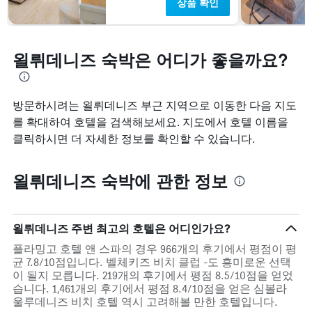
상품 확인
욀뤼데니즈 숙박은 어디가 좋을까요?
방문하시려는 욀뤼데니즈 부근 지역으로 이동한 다음 지도
를 확대하여 호텔을 검색해보세요. 지도에서 호텔 이름을
클릭하시면 더 자세한 정보를 확인할 수 있습니다.
욀뤼데니즈 숙박에 관한 정보
욀뤼데니즈 주변 최고의 호텔은 어디인가요?
플라밍고 호텔 앤 스파의 경우 966개의 후기에서 평점이 평
균 7.8/10점입니다. 벨체키즈 비치 클럽 -도 흥미로운 선택
이 될지 모릅니다. 219개의 후기에서 평점 8.5/10점을 얻었
습니다. 1,461개의 후기에서 평점 8.4/10점을 얻은 심볼라
울루데니즈 비치 호텔 역시 고려해볼 만한 호텔입니다.