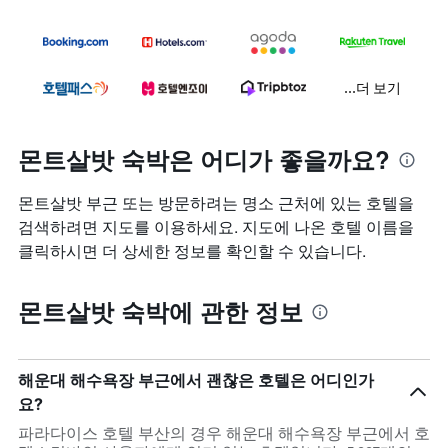
...더 보기
몬트살밧 숙박은 어디가 좋을까요?
몬트살밧 부근 또는 방문하려는 명소 근처에 있는 호텔을
검색하려면 지도를 이용하세요. 지도에 나온 호텔 이름을
클릭하시면 더 상세한 정보를 확인할 수 있습니다.
몬트살밧 숙박에 관한 정보
해운대 해수욕장 부근에서 괜찮은 호텔은 어디인가
요?
파라다이스 호텔 부산의 경우 해운대 해수욕장 부근에서 호