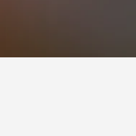
기에서 평점 9.2/10점을 얻었습니다.