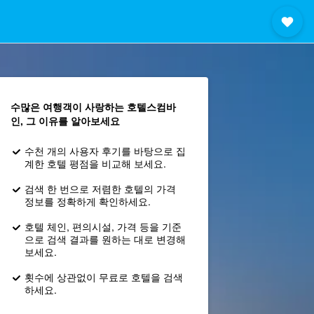
수많은 여행객이 사랑하는 호텔스컴바
인, 그 이유를 알아보세요
수천 개의 사용자 후기를 바탕으로 집
계한 호텔 평점을 비교해 보세요.
검색 한 번으로 저렴한 호텔의 가격
정보를 정확하게 확인하세요.
호텔 체인, 편의시설, 가격 등을 기준
으로 검색 결과를 원하는 대로 변경해
보세요.
횟수에 상관없이 무료로 호텔을 검색
하세요.