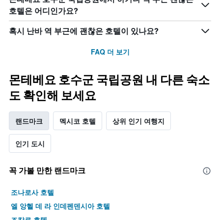
호텔은 어디인가요?
혹시 난바 역 부근에 괜찮은 호텔이 있나요?
FAQ 더 보기
몬테베요 호수군 국립공원 내 다른 숙소
도 확인해 보세요
랜드마크
멕시코 호텔
상위 인기 여행지
인기 도시
꼭 가볼 만한 랜드마크
조나로사 호텔
엘 앙헬 데 라 인데펜덴시아 호텔
조칼로 호텔