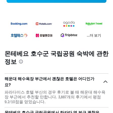
...더 보기
몬테베요 호수군 국립공원 숙박에 관한
정보
해운대 해수욕장 부근에서 괜찮은 호텔은 어디인가
요?
파라다이스 호텔 부산의 경우 후기로 볼 때 해운대 해수욕
장 부근에서 추천할 만합니다. 3,887개의 후기에서 평점
9.2/10점을 얻었습니다.
몬테베요 호수군 국립공원에서 하카타 역 부근 괜찮은