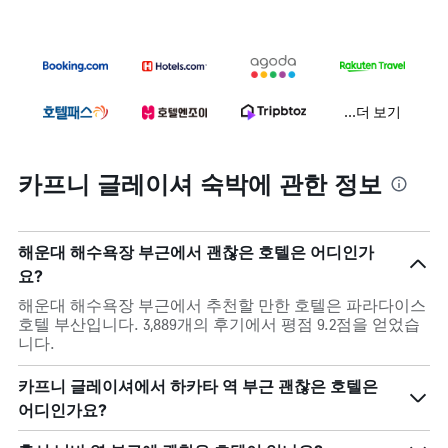
...더 보기
카프니 글레이셔 숙박에 관한 정보
해운대 해수욕장 부근에서 괜찮은 호텔은 어디인가
요?
해운대 해수욕장 부근에서 추천할 만한 호텔은 파라다이스
호텔 부산입니다. 3,889개의 후기에서 평점 9.2점을 얻었습
니다.
카프니 글레이셔에서 하카타 역 부근 괜찮은 호텔은
어디인가요?