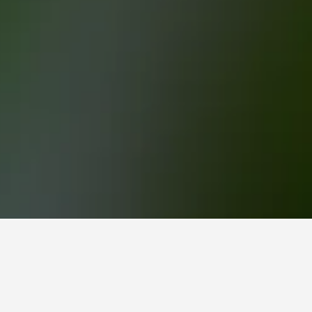
저가 호텔