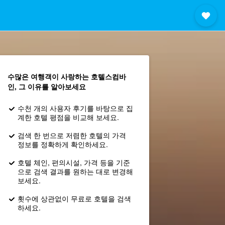
수많은 여행객이 사랑하는 호텔스컴바
인, 그 이유를 알아보세요
수천 개의 사용자 후기를 바탕으로 집
계한 호텔 평점을 비교해 보세요.
검색 한 번으로 저렴한 호텔의 가격
정보를 정확하게 확인하세요.
호텔 체인, 편의시설, 가격 등을 기준
으로 검색 결과를 원하는 대로 변경해
보세요.
횟수에 상관없이 무료로 호텔을 검색
하세요.